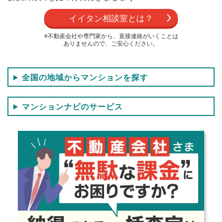
イイタン相談室とは？
※不動産会社や専門家から、直接連絡がいくことは
ありませんので、ご安心ください。
全国の地域からマンションを探す
マンションナビのサービス