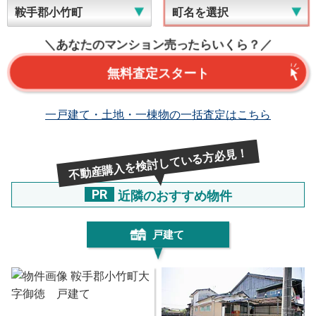
＼あなたのマンション売ったらいくら？／
無料査定スタート
一戸建て・土地・一棟物の一括査定はこちら
不動産購入を検討している方必見！
PR
近隣のおすすめ物件
戸建て