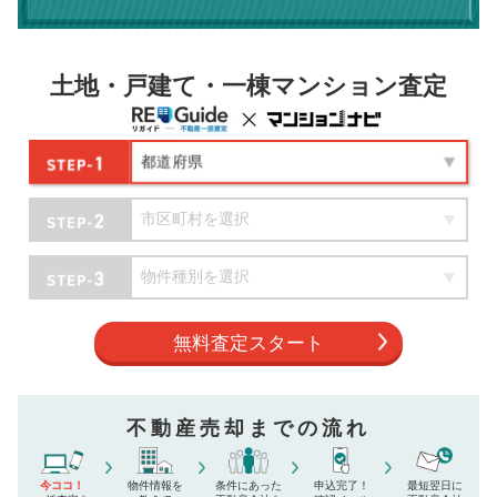
土地・戸建て・一棟マンション査定
無料査定スタート
不動産売却までの流れ
今ココ！
物件情報を
条件にあった
申込完了！
最短翌日に