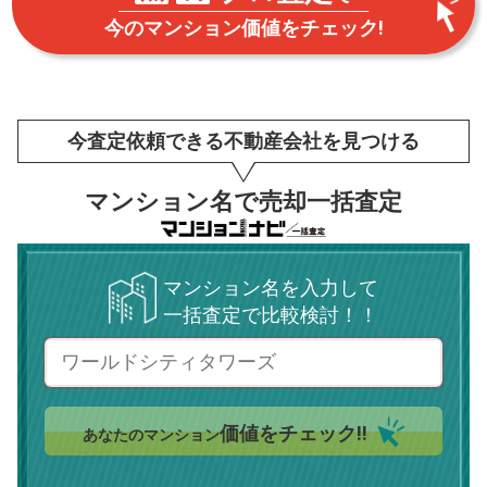
今のマンション価値をチェック!
今査定依頼できる不動産会社を見つける
マンション名で売却一括査定
マンション名を入力して
一括査定で比較検討！！
価値をチェック!!
あなたのマンション