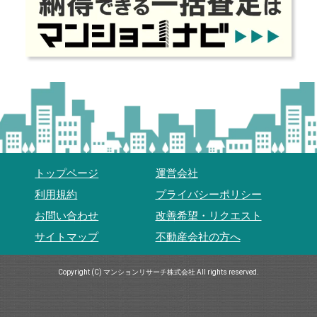
トップページ
運営会社
利用規約
プライバシーポリシー
お問い合わせ
改善希望・リクエスト
サイトマップ
不動産会社の方へ
Copyright (C) マンションリサーチ株式会社 All rights reserved.