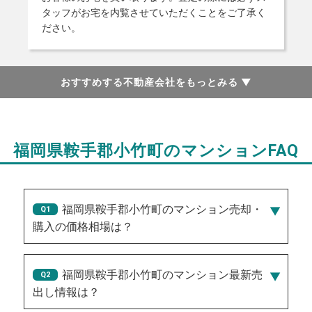
タッフがお宅を内覧させていただくことをご了承く
ださい。
おすすめする不動産会社をもっとみる
▼
福岡県鞍手郡小竹町のマンションFAQ
福岡県鞍手郡小竹町のマンション売却・
購入の価格相場は？
福岡県鞍手郡小竹町のマンション最新売
出し情報は？