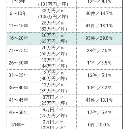
1〜5年
13件／4.1％
（131万円／坪）
32万円／㎡
6〜10年
46件／14.7％
（106万円／坪）
25万円／㎡
11〜15年
41件／13.1％
（82万円／坪）
20万円／㎡
16〜20年
93件／29.8％
（65万円／坪）
20万円／㎡
21〜25年
24件／7.6％
（65万円／坪）
13万円／㎡
26〜30年
11件／3.5％
（44万円／坪）
12万円／㎡
31〜35年
16件／5.1％
（40万円／坪）
12万円／㎡
36〜40年
10件／3.2％
（39万円／坪）
8万円／㎡
41〜45年
41件／13.1％
（25万円／坪）
8万円／㎡
46〜50年
17件／5.4％
（25万円／坪）
0万円／㎡
51年〜
0件／0.0％
（0万円／坪）