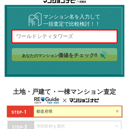
マンション名を入力して
一括査定で比較検討！！
価値をチェック!!
あなたのマンション
土地・戸建て・一棟マンション査定