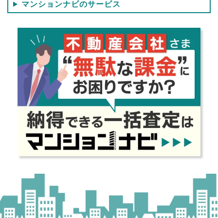
マンションナビのサービス