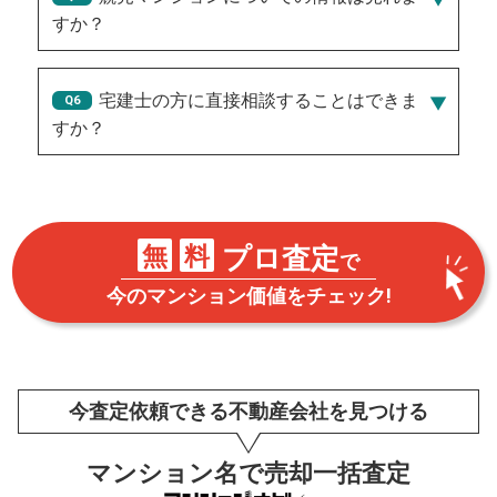
すか？
宅建士の方に直接相談することはできま
すか？
無
料
プロ査定
で
今のマンション価値をチェック!
今査定依頼できる不動産会社を見つける
マンション名で売却一括査定