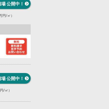
相場 公開中！
0万円/㎡）
相場 公開中！
万円/㎡）