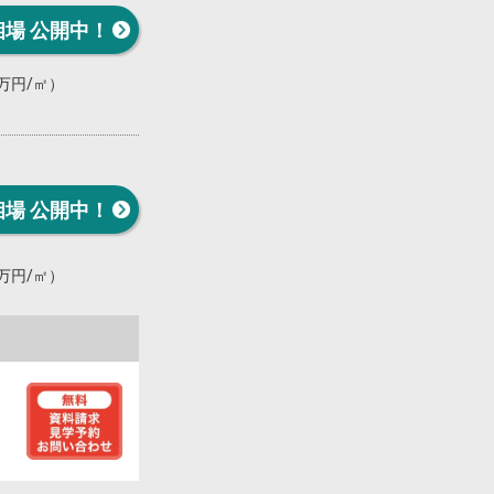
相場 公開中！
0万円/㎡）
相場 公開中！
0万円/㎡）