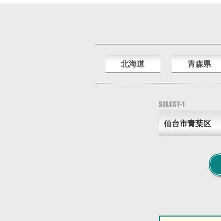
北海道
青森県