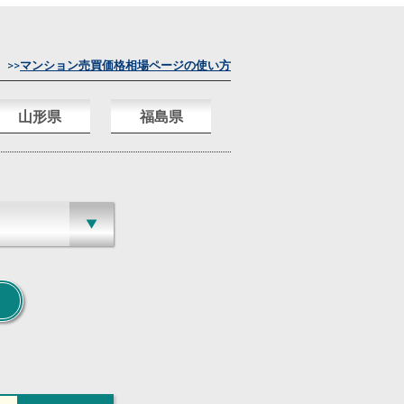
>>
マンション売買価格相場ページの使い方
山形県
福島県