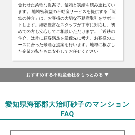
合わせた柔軟な提案で、信頼と実績を積み重ねてい
ます。 地域密着型の不動産サービスを提供する「近
鉄の仲介」は、お客様の大切な不動産取引をサポー
トします。経験豊富なスタッフが丁寧に対応し、初
めての方も安心してご相談いただけます。「近鉄の
仲介」は常に顧客満足を最優先に考え、お客様のニ
ーズに合った最適な提案を行います。地域に根ざし
た企業の私たちに安心してお任せください
おすすめする不動産会社をもっとみる
▼
愛知県海部郡大治町砂子のマンション
FAQ