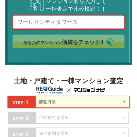
マンション名を入力して
一括査定で比較検討！！
価値をチェック!!
あなたのマンション
土地・戸建て・一棟マンション査定