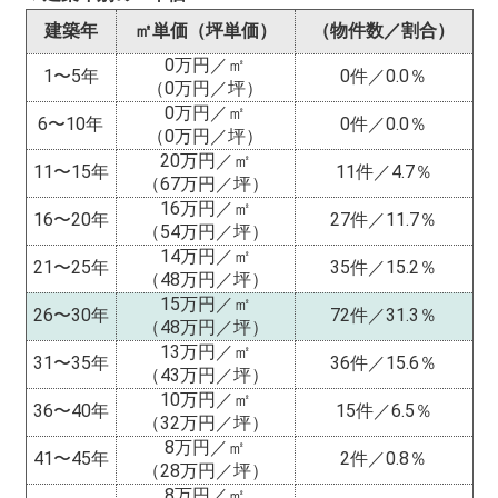
建築年
㎡単価（坪単価）
（物件数／割合）
0万円／㎡
1〜5年
0件／0.0％
（0万円／坪）
0万円／㎡
6〜10年
0件／0.0％
（0万円／坪）
20万円／㎡
11〜15年
11件／4.7％
（67万円／坪）
16万円／㎡
16〜20年
27件／11.7％
（54万円／坪）
14万円／㎡
21〜25年
35件／15.2％
（48万円／坪）
15万円／㎡
26〜30年
72件／31.3％
（48万円／坪）
13万円／㎡
31〜35年
36件／15.6％
（43万円／坪）
10万円／㎡
36〜40年
15件／6.5％
（32万円／坪）
8万円／㎡
41〜45年
2件／0.8％
（28万円／坪）
8万円／㎡