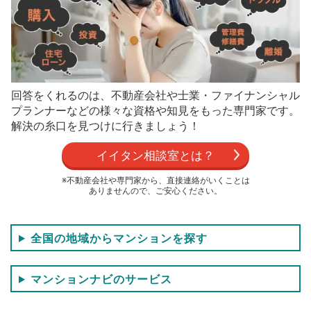
回答をくれるのは、不動産会社や士業・ファイナンシャル
プランナーなどの
様々な資格や知見をもった専門家です。
解決の糸口を見つけに行きましょう！
イイタン相談室とは？
※不動産会社や専門家から、直接連絡がいくことは
ありませんので、ご安心ください。
全国の地域からマンションを探す
マンションナビのサービス