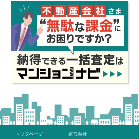
トップページ
運営会社