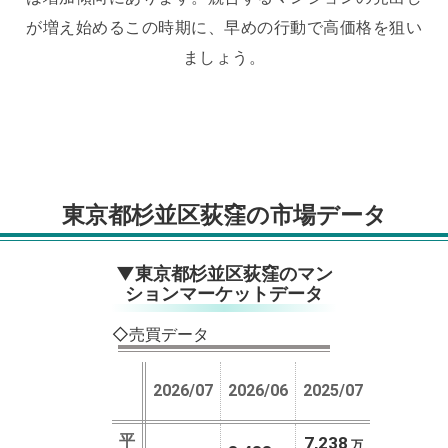
が増え始めるこの時期に、早めの行動で高価格を狙い
ましょう。
東京都杉並区荻窪の市場データ
▼東京都杉並区荻窪のマン
ションマーケットデータ
◇売買データ
2026/07
2026/06
2025/07
平
7,238
万