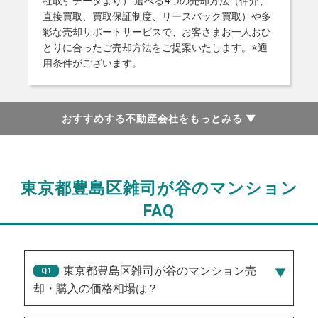
社取引データより） 選べる4つの売却方法（仲介、
直接買取、買取保証制度、リースバック買取）や多
彩な売却サポートサービスで、お客さまお一人おひ
とりに合ったご売却方法をご提案いたします。※適
用条件がございます。
おすすめする不動産会社をもっとみる
▼
東京都豊島区雑司が谷のマンション
FAQ
東京都豊島区雑司が谷のマンション売
却・購入の価格相場は？