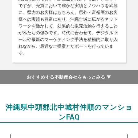
ですが、売買において確かな実績とノウハウを武器
に、県内のお客様はもちろん、県外・富裕層のお客
様への実績も豊富にあり、沖縄全域に広がるネット
ワークを活かして、効果的な販売活動を行えること
が私たちの強みです。時代に合わせて、デジタルツ
ールや最新のマーケティング手法を積極的に取り入
れながら、最適なご提案とサポートを行っていま
す。
おすすめする不動産会社をもっとみる
▼
沖縄県中頭郡北中城村仲順のマンショ
ンFAQ