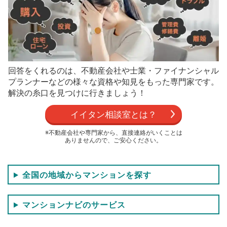
回答をくれるのは、不動産会社や士業・ファイナンシャル
プランナーなどの
様々な資格や知見をもった専門家です。
解決の糸口を見つけに行きましょう！
イイタン相談室とは？
※不動産会社や専門家から、直接連絡がいくことは
ありませんので、ご安心ください。
全国の地域からマンションを探す
マンションナビのサービス