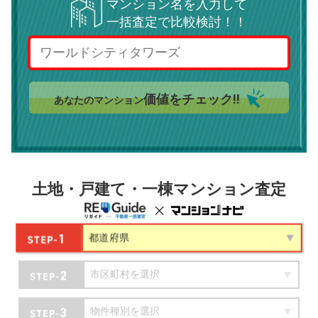
マンション名を入力して
一括査定で比較検討！！
価値をチェック!!
あなたのマンション
土地・戸建て・一棟マンション査定