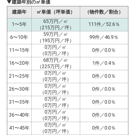
▼建築年別の㎡単価
建築年
㎡単価（坪単価）
（物件数／割合）
65万円／㎡
1〜5年
111件／52.6％
（215万円／坪）
59万円／㎡
6〜10年
99件／46.9％
（195万円／坪）
0万円／㎡
11〜15年
0件／0.0％
（0万円／坪）
68万円／㎡
16〜20年
1件／0.4％
（225万円／坪）
0万円／㎡
21〜25年
0件／0.0％
（0万円／坪）
0万円／㎡
26〜30年
0件／0.0％
（0万円／坪）
0万円／㎡
31〜35年
0件／0.0％
（0万円／坪）
0万円／㎡
36〜40年
0件／0.0％
（0万円／坪）
0万円／㎡
41〜45年
0件／0.0％
（0万円／坪）