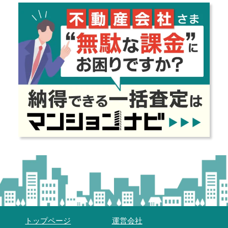
トップページ
運営会社