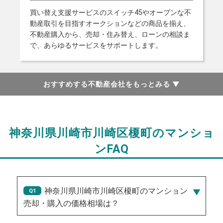
買い替え支援サービスのスイッチ45やオープンな不
動産取引を目指すオークションなどの商品を揃え、
不動産購入から、売却・住み替え、ローンの相談ま
で、あらゆるサービスをサポートします。
おすすめする不動産会社をもっとみる
▼
神奈川県川崎市川崎区榎町のマンショ
ンFAQ
神奈川県川崎市川崎区榎町のマンション
売却・購入の価格相場は？