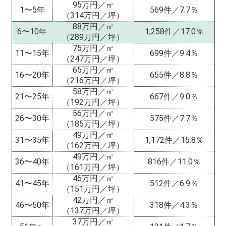
95万円／㎡
1〜5年
569件／7.7％
（314万円／坪）
88万円／㎡
6〜10年
1,258件／17.0％
（289万円／坪）
75万円／㎡
11〜15年
699件／9.4％
（247万円／坪）
65万円／㎡
16〜20年
655件／8.8％
（216万円／坪）
58万円／㎡
21〜25年
667件／9.0％
（192万円／坪）
56万円／㎡
26〜30年
575件／7.7％
（185万円／坪）
49万円／㎡
31〜35年
1,172件／15.8％
（162万円／坪）
49万円／㎡
36〜40年
816件／11.0％
（161万円／坪）
46万円／㎡
41〜45年
512件／6.9％
（151万円／坪）
42万円／㎡
46〜50年
318件／4.3％
（137万円／坪）
37万円／㎡