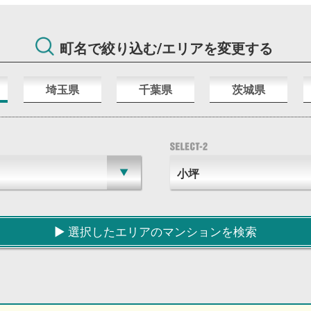
町名で絞り込む/エリアを変更する
埼玉県
千葉県
茨城県
▶︎ 選択したエリアのマンションを検索