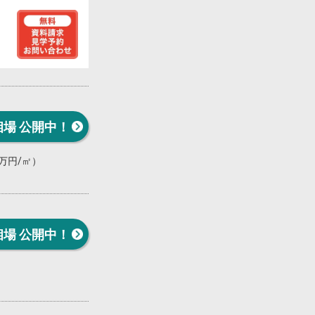
相場 公開中！
00万円/㎡）
相場 公開中！