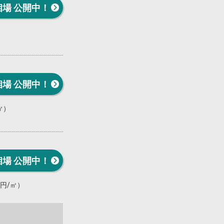
相場 公開中！
）
相場 公開中！
㎡）
相場 公開中！
万円/㎡）