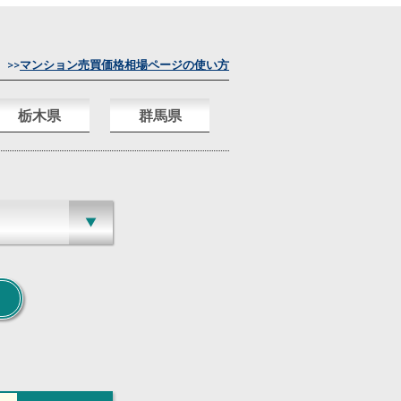
>>
マンション売買価格相場ページの使い方
栃木県
群馬県