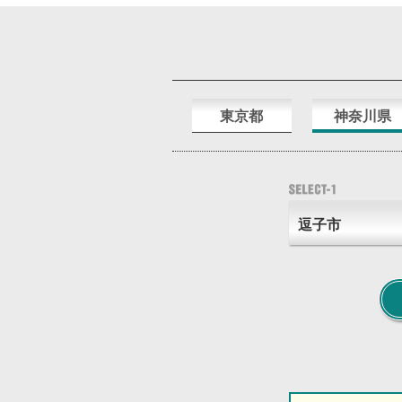
東京都
神奈川県