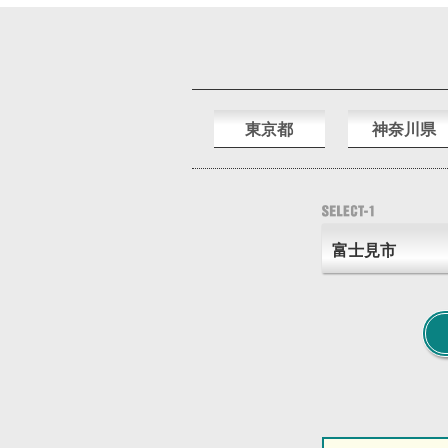
東京都
神奈川県