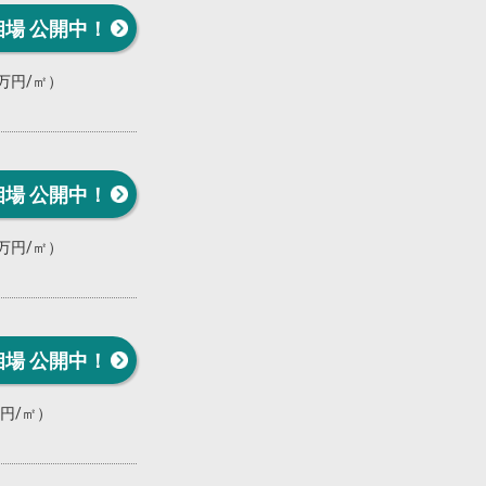
相場 公開中！
0万円/㎡）
相場 公開中！
0万円/㎡）
相場 公開中！
万円/㎡）