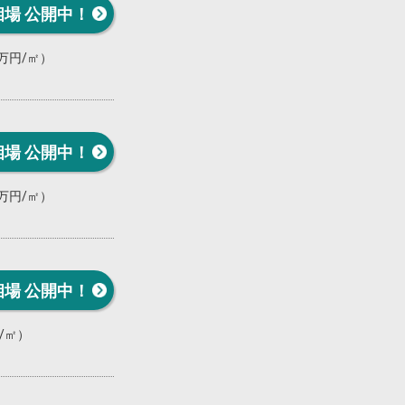
相場 公開中！
0万円/㎡）
相場 公開中！
0万円/㎡）
相場 公開中！
円/㎡）