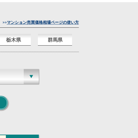
>>
マンション売買価格相場ページの使い方
栃木県
群馬県