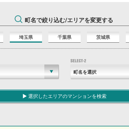
町名で絞り込む/エリアを変更する
埼玉県
千葉県
茨城県
▶︎ 選択したエリアのマンションを検索