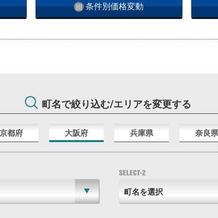
条件別価格変動
町名で絞り込む/エリアを変更する
京都府
大阪府
兵庫県
奈良