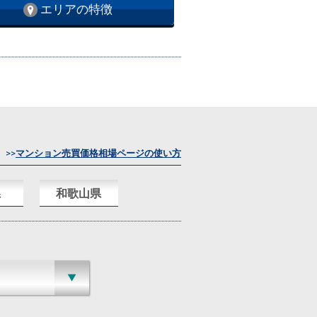
エリアの特徴
>>
マンション売買価格相場ページの使い方
県
和歌山県