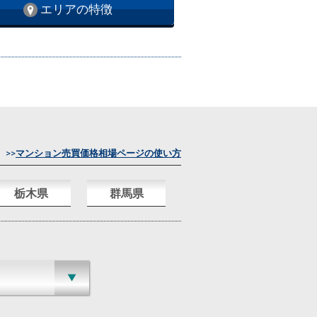
エリアの特徴
>>
マンション売買価格相場ページの使い方
栃木県
群馬県