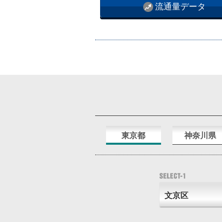
流通量データ
東京都
神奈川県