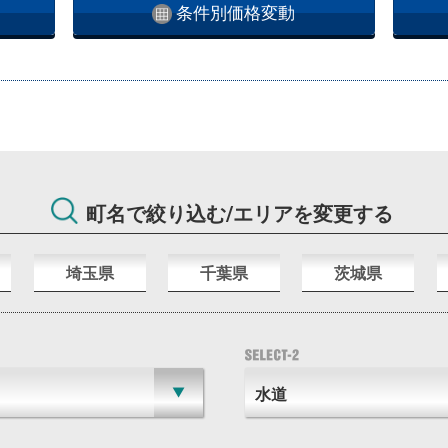
条件別価格変動
町名で絞り込む/エリアを変更する
埼玉県
千葉県
茨城県