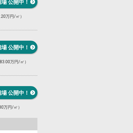
相場 公開中！
6.20万円/㎡）
相場 公開中！
83.00万円/㎡）
相場 公開中！
.80万円/㎡）