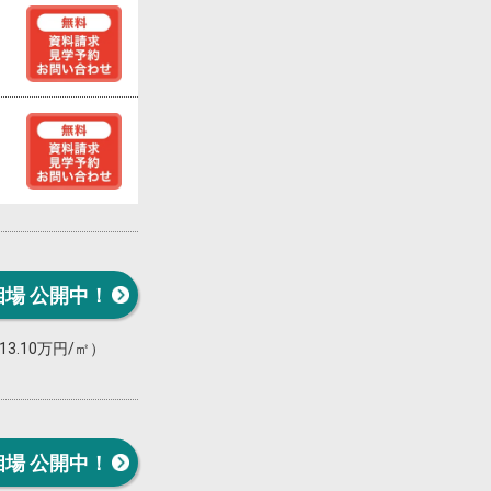
相場 公開中！
13.10万円/㎡）
相場 公開中！