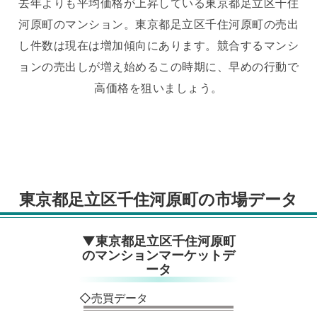
去年よりも平均価格が上昇している東京都足立区千住
河原町のマンション。
東京都足立区千住河原町の売出
し件数は現在は増加傾向にあります。
競合するマンシ
ョンの売出しが増え始めるこの時期に、早めの行動で
高価格を狙いましょう。
東京都足立区千住河原町の市場データ
▼東京都足立区千住河原町
のマンションマーケットデ
ータ
◇売買データ