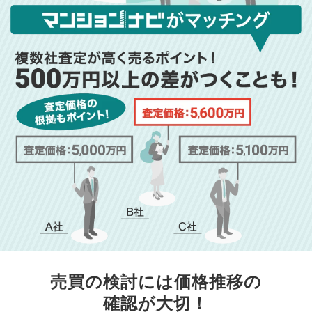
売買の検討には価格推移の
確認が大切！