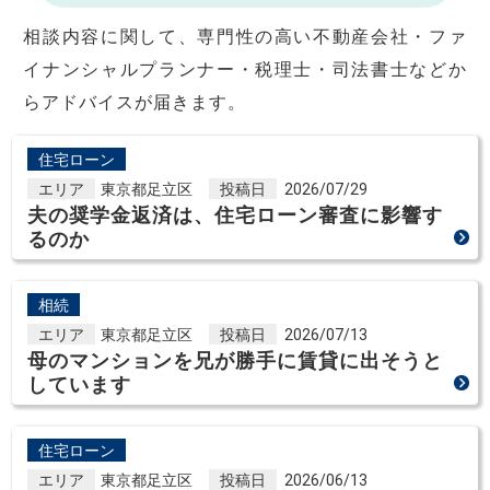
相談内容に関して、専門性の高い不動産会社・ファ
イナンシャルプランナー・税理士・司法書士などか
らアドバイスが届きます。
住宅ローン
エリア
東京都足立区
投稿日
2026/07/29
夫の奨学金返済は、住宅ローン審査に影響す
るのか
相続
エリア
東京都足立区
投稿日
2026/07/13
母のマンションを兄が勝手に賃貸に出そうと
しています
住宅ローン
エリア
東京都足立区
投稿日
2026/06/13