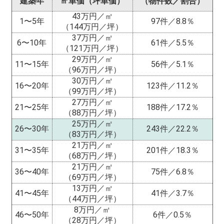
建築年
㎡単価（坪単価）
（物件数／割合）
43万円／㎡
1〜5年
97件／8.8％
（144万円／坪）
37万円／㎡
6〜10年
61件／5.5％
（121万円／坪）
29万円／㎡
11〜15年
56件／5.1％
（96万円／坪）
30万円／㎡
16〜20年
123件／11.2％
（99万円／坪）
27万円／㎡
21〜25年
188件／17.2％
（88万円／坪）
25万円／㎡
26〜30年
243件／22.2％
（83万円／坪）
21万円／㎡
31〜35年
201件／18.3％
（68万円／坪）
21万円／㎡
36〜40年
75件／6.8％
（69万円／坪）
13万円／㎡
41〜45年
41件／3.7％
（44万円／坪）
8万円／㎡
46〜50年
6件／0.5％
（28万円／坪）