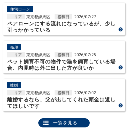
住宅ローン
エリア
東京都練馬区
投稿日
2026/07/27
ペアローンにする流れになっているが、少し
引っかかっている
売却
エリア
東京都練馬区
投稿日
2026/07/25
ペット飼育不可の物件で猫を飼育している場
合、内見時は外に出した方が良いか
離婚
エリア
東京都練馬区
投稿日
2026/07/02
離婚するなら、父が出してくれた頭金は返し
てほしいです
一覧を見る