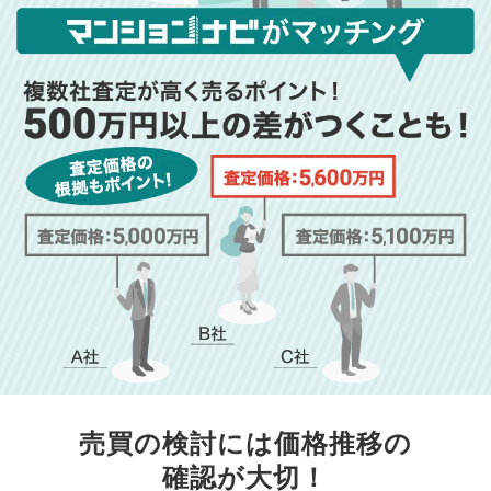
売買の検討には価格推移の
確認が大切！