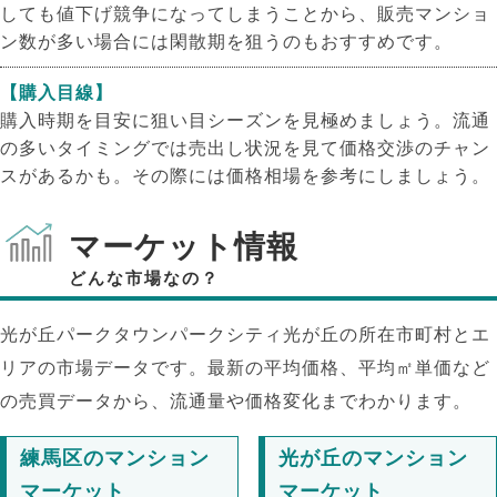
しても値下げ競争になってしまうことから、販売マンショ
ン数が多い場合には閑散期を狙うのもおすすめです。
【購入目線】
購入時期を目安に狙い目シーズンを見極めましょう。流通
の多いタイミングでは売出し状況を見て価格交渉のチャン
スがあるかも。その際には価格相場を参考にしましょう。
マーケット情報
どんな市場なの？
光が丘パークタウンパークシティ光が丘の所在市町村とエ
リアの市場データです。最新の平均価格、平均㎡単価など
の売買データから、流通量や価格変化までわかります。
練馬区のマンション
光が丘のマンション
マーケット
マーケット