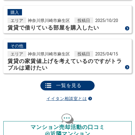
購入
エリア
神奈川県川崎市麻生区
投稿日
2025/10/20
賃貸で借りている部屋を購入したい
その他
エリア
神奈川県川崎市麻生区
投稿日
2025/04/15
賃貸の家賃値上げを考えているのですがトラ
ブルは避けたい
一覧を見る
イイタン相談室とは
マンション売却活動の口コミ
@近隣マンション