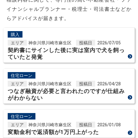
イナンシャルプランナー・税理士・司法書士などか
らアドバイスが届きます。
購入
エリア
神奈川県川崎市麻生区
投稿日
2026/07/05
契約書にサインした後に実は室内で犬を飼っ
ていたと発覚
住宅ローン
エリア
神奈川県川崎市麻生区
投稿日
2026/04/28
つなぎ融資が必要と言われたのですが仕組み
がわからない
住宅ローン
エリア
神奈川県川崎市麻生区
投稿日
2026/01/08
変動金利で返済額が1万円上がった