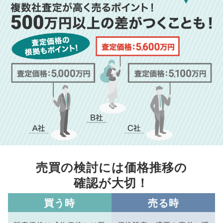
売買の検討には価格推移の
確認が大切！
買う時
売る時