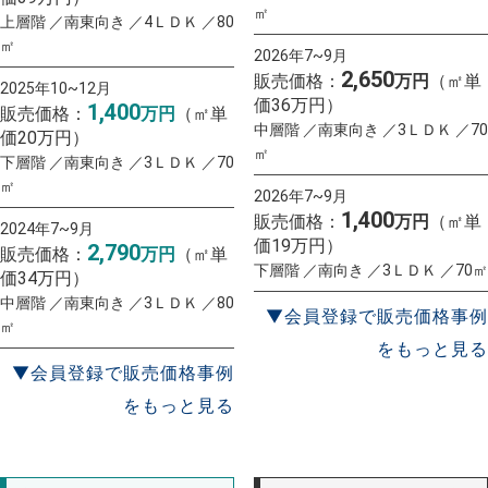
㎡
上層階 ／南東向き ／4ＬＤＫ ／80
㎡
2026年7~9月
2,650
販売価格：
万円
（㎡単
2025年10~12月
価36万円）
1,400
販売価格：
万円
（㎡単
中層階 ／南東向き ／3ＬＤＫ ／70
価20万円）
㎡
下層階 ／南東向き ／3ＬＤＫ ／70
㎡
2026年7~9月
1,400
販売価格：
万円
（㎡単
2024年7~9月
価19万円）
2,790
販売価格：
万円
（㎡単
下層階 ／南向き ／3ＬＤＫ ／70㎡
価34万円）
中層階 ／南東向き ／3ＬＤＫ ／80
▼会員登録で販売価格事例
㎡
をもっと見る
▼会員登録で販売価格事例
をもっと見る