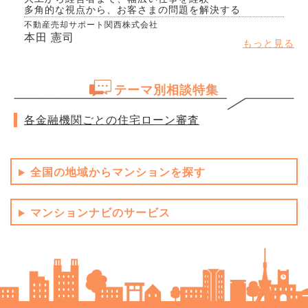
多角的な視点から、お客さまの問題を解決する
不動産売却サポート関西株式会社
本田 憲司
もっと見る
テーマ別相談特集
各金融機関ごとの住宅ローン審査
全国の地域からマンションを探す
マンションナビのサービス