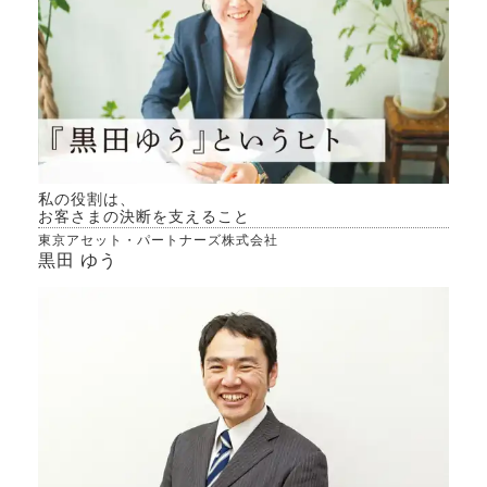
私の役割は、
お客さまの決断を支えること
東京アセット・パートナーズ株式会社
黒田 ゆう