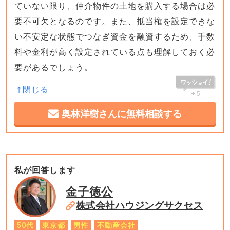
ていない限り、仲介物件の土地を購入する場合は必
要不可欠となるのです。また、抵当権を設定できな
い不安定な状態でつなぎ資金を融資するため、手数
料や金利が高く設定されている点も理解しておく必
要があるでしょう。
+5
奥林洋樹さんに無料相談する
私が回答します
金子徳公
株式会社ハウジングサクセス
50代
東京都
男性
不動産会社