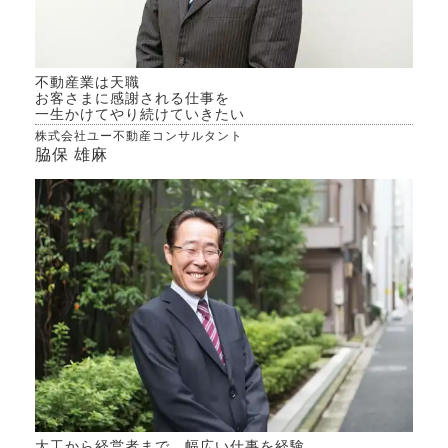
不動産業は天職
お客さまに感謝される仕事を
一生かけてやり続けていきたい
株式会社ユー不動産コンサルタント
脇保 雄麻
大工から経営者まで、幅広い仕事を経験