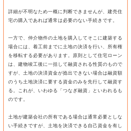
詳細が不明なため一概に判断できませんが、建売住
宅の購入であれば通常は必要のない手続きです。
一方で、仲介物件の土地を購入してそこに建築する
場合には、着工前までに土地の決済を行い、所有権
を移転する必要があります。原則として住宅ローン
は、建物竣工後に一括して融資される性質のもので
すが、土地の決済資金が捻出できない場合は融資額
のうち土地決済に要する資金のみを先行して融資す
る。これが、いわゆる「つなぎ融資」といわれるも
のです。
土地が建築会社の所有である場合は通常必要としな
い手続きですが、土地を決済できる自己資金を有し