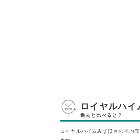
ロイヤルハイ
過去と比べると？
ロイヤルハイムみずほ台の平均売