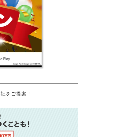
会社をご提案！