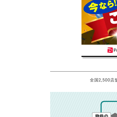
全国2,500