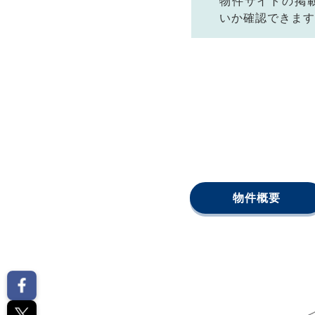
物件サイトの掲
いか確認できます
物件概要