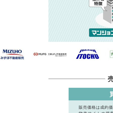
販売価格は成約価