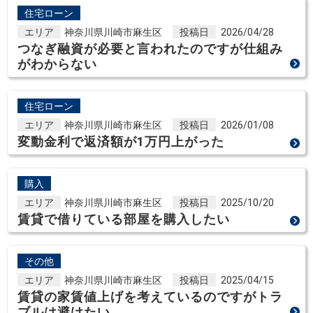
住宅ローン
エリア
神奈川県川崎市麻生区
投稿日
2026/04/28
つなぎ融資が必要と言われたのですが仕組み
がわからない
住宅ローン
エリア
神奈川県川崎市麻生区
投稿日
2026/01/08
変動金利で返済額が1万円上がった
購入
エリア
神奈川県川崎市麻生区
投稿日
2025/10/20
賃貸で借りている部屋を購入したい
その他
エリア
神奈川県川崎市麻生区
投稿日
2025/04/15
賃貸の家賃値上げを考えているのですがトラ
ブルは避けたい