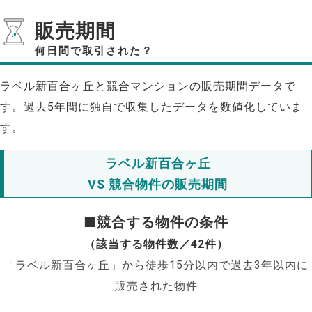
販売期間
何日間で取引された？
ラベル新百合ヶ丘と競合マンションの販売期間データで
す。過去5年間に独自で収集したデータを数値化していま
す。
ラベル新百合ヶ丘
VS 競合物件の販売期間
■競合する物件の条件
（該当する物件数／42件）
「ラベル新百合ヶ丘」から徒歩15分以内で過去3年以内に
販売された物件