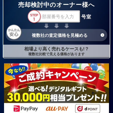
売却検討中のオーナー様へ
号室
複数社の査定価格を見極める
相場より高く売れるケースも!？
複数社比較で見える価格があります