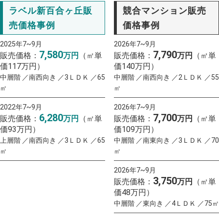
ラベル新百合ヶ丘販
競合マンション販売
売価格事例
価格事例
2025年7~9月
2026年7~9月
7,580
7,790
販売価格：
万円
（㎡単
販売価格：
万円
（㎡単
価117万円）
価140万円）
中層階 ／南西向き ／3ＬＤＫ ／65
中層階 ／南西向き ／2ＬＤＫ ／55
㎡
㎡
2022年7~9月
2026年7~9月
6,280
7,700
販売価格：
万円
（㎡単
販売価格：
万円
（㎡単
価93万円）
価109万円）
上層階 ／南西向き ／3ＬＤＫ ／65
中層階 ／南東向き ／3ＬＤＫ ／70
㎡
㎡
2026年7~9月
3,750
販売価格：
万円
（㎡単
価48万円）
中層階 ／東向き ／4ＬＤＫ ／75㎡