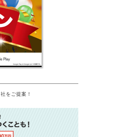
会社をご提案！