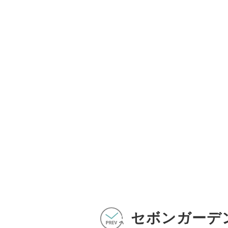
セボンガーデ