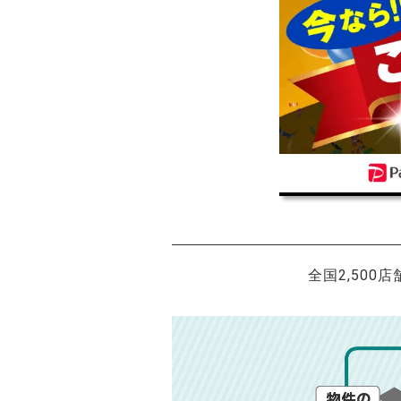
全国2,500