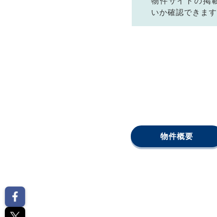
物件サイトの掲
いか確認できます
物件概要