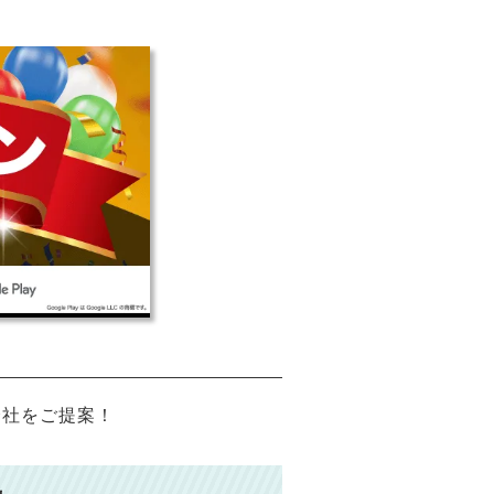
会社をご提案！