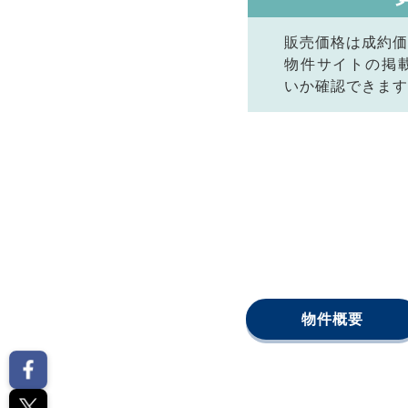
販売価格は成約価
物件サイトの掲
いか確認できます
物件概要