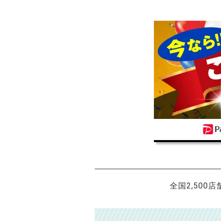
全国2,500