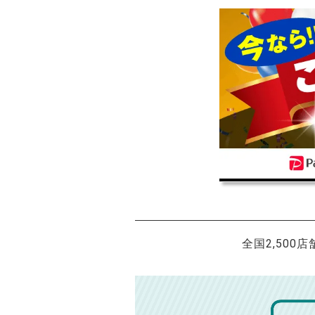
全国2,500