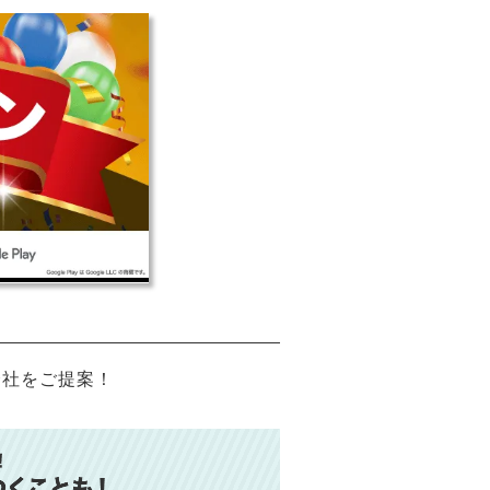
会社をご提案！