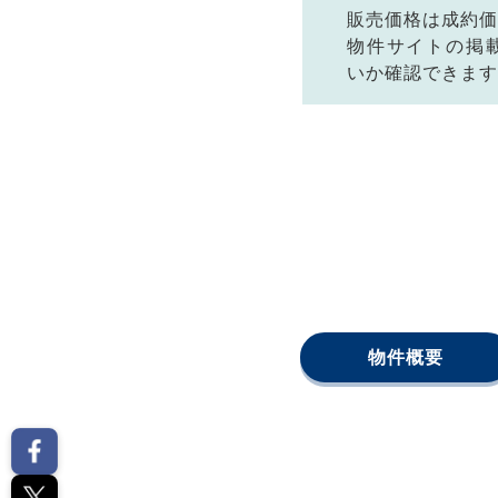
販売価格は成約価
物件サイトの掲
いか確認できます
物件概要