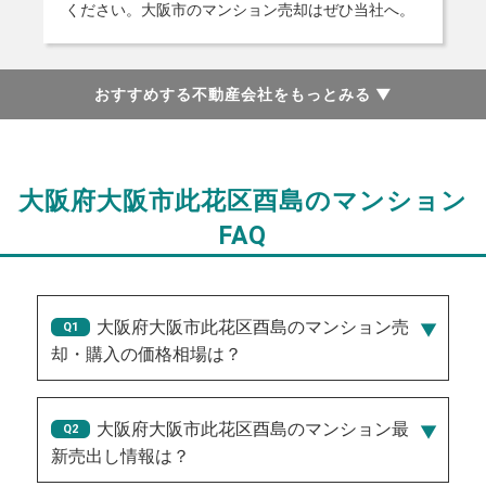
ください。大阪市のマンション売却はぜひ当社へ。
おすすめする不動産会社をもっとみる
▼
大阪府大阪市此花区酉島のマンション
FAQ
大阪府大阪市此花区酉島のマンション売
却・購入の価格相場は？
大阪府大阪市此花区酉島のマンション最
新売出し情報は？