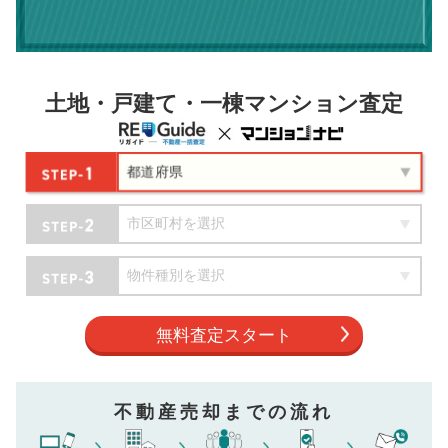
土地・戸建て・一棟マンション査定
無料査定スタート
不動産売却までの流れ