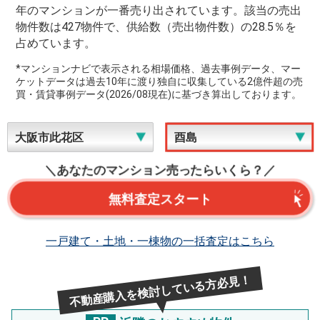
年のマンションが一番売り出されています。該当の売出
物件数は427物件で、供給数（売出物件数）の28.5％を
占めています。
*マンションナビで表示される相場価格、過去事例データ、マー
ケットデータは過去10年に渡り独自に収集している2億件超の売
買・賃貸事例データ(2026/08現在)に基づき算出しております。
＼あなたのマンション売ったらいくら？／
無料査定スタート
一戸建て・土地・一棟物の一括査定はこちら
不動産購入を検討している方必見！