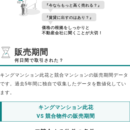
『今ならもっと高く売れる？』
『賃貸に出すのはあり？』
価格の根拠をしっかりと
不動産会社に聞くことが大切！
販売期間
何日間で取引された？
キングマンション此花と競合マンションの販売期間データ
です。過去5年間に独自で収集したデータを数値化してい
ます。
キングマンション此花
VS 競合物件の販売期間