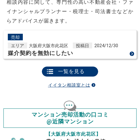
相談内容に関して、専門性の高い不動産会社・ファ
イナンシャルプランナー・税理士・司法書士などか
らアドバイスが届きます。
売却
エリア
大阪府大阪市此花区
投稿日
2024/12/30
媒介契約を無効にしたい
一覧を見る
イイタン相談室とは
マンション売却活動の口コミ
@近隣マンション
【大阪府大阪市此花区】