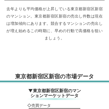
去年よりも平均価格が上昇している東京都新宿区新宿
のマンション。
東京都新宿区新宿の売出し件数は現在
は増加傾向にあります。
競合するマンションの売出し
が増え始めるこの時期に、早めの行動で高価格を狙い
ましょう。
東京都新宿区新宿の市場データ
▼東京都新宿区新宿のマン
ションマーケットデータ
◇売買データ