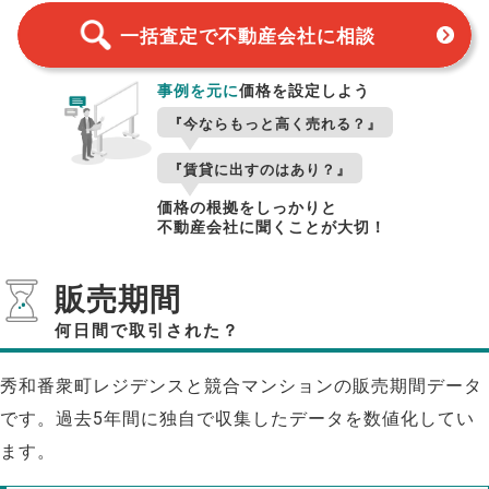
一括査定で不動産会社に相談
事例を元に
価格を設定しよう
『今ならもっと高く売れる？』
『賃貸に出すのはあり？』
価格の根拠をしっかりと
不動産会社に聞くことが大切！
販売期間
何日間で取引された？
秀和番衆町レジデンスと競合マンションの販売期間データ
です。過去5年間に独自で収集したデータを数値化してい
ます。