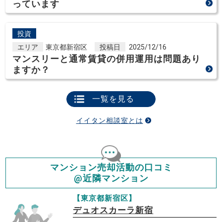
っています
投資
エリア
東京都新宿区
投稿日
2025/12/16
マンスリーと通常賃貸の併用運用は問題あり
ますか？
一覧を見る
イイタン相談室とは
マンション売却活動の口コミ
@近隣マンション
【東京都新宿区】
デュオスカーラ新宿