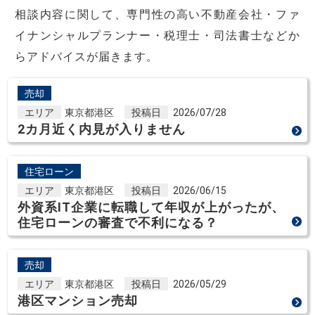
相談内容に関して、専門性の高い不動産会社・ファ
イナンシャルプランナー・税理士・司法書士などか
らアドバイスが届きます。
売却
エリア
東京都港区
投稿日
2026/07/28
2カ月近く内見が入りません
住宅ローン
エリア
東京都港区
投稿日
2026/06/15
外資系IT企業に転職して年収が上がったが、
住宅ローンの審査で不利になる？
売却
エリア
東京都港区
投稿日
2026/05/29
港区マンション売却