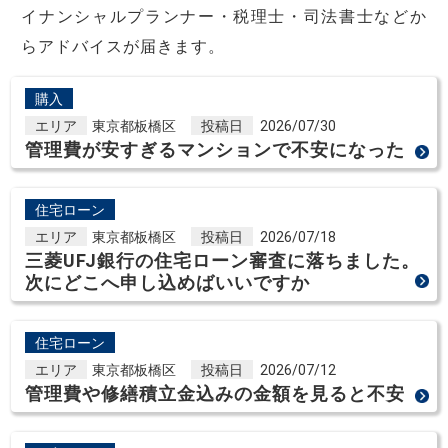
イナンシャルプランナー・税理士・司法書士などか
らアドバイスが届きます。
購入
エリア
東京都板橋区
投稿日
2026/07/30
管理費が安すぎるマンションで不安になった
住宅ローン
エリア
東京都板橋区
投稿日
2026/07/18
三菱UFJ銀行の住宅ローン審査に落ちました。
次にどこへ申し込めばいいですか
住宅ローン
エリア
東京都板橋区
投稿日
2026/07/12
管理費や修繕積立金込みの金額を見ると不安