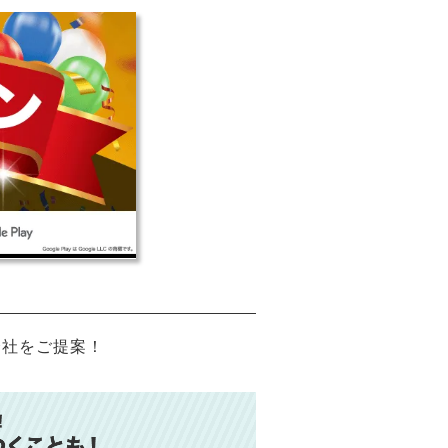
会社をご提案！