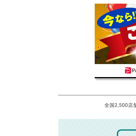
全国2,500