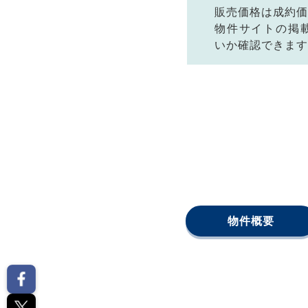
販売価格は成約価
物件サイトの掲
いか確認できます
物件概要