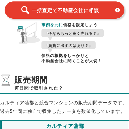
一括査定で不動産会社に相談
事例を元に
価格を設定しよう
『今ならもっと高く売れる？』
『賃貸に出すのはあり？』
価格の根拠をしっかりと
不動産会社に聞くことが大切！
販売期間
何日間で取引された？
カルティア蒲郡と競合マンションの販売期間データです。
過去5年間に独自で収集したデータを数値化しています。
カルティア蒲郡