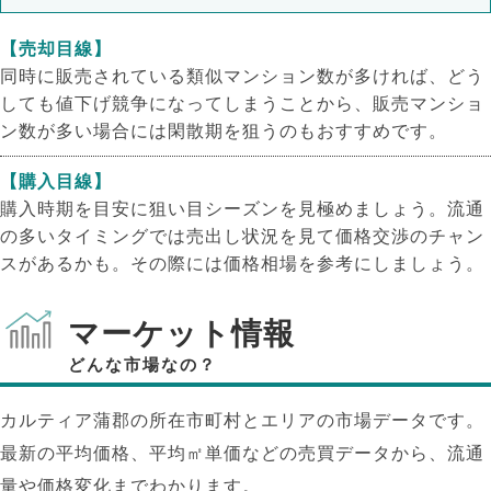
【売却目線】
同時に販売されている類似マンション数が多ければ、どう
しても値下げ競争になってしまうことから、販売マンショ
ン数が多い場合には閑散期を狙うのもおすすめです。
【購入目線】
購入時期を目安に狙い目シーズンを見極めましょう。流通
の多いタイミングでは売出し状況を見て価格交渉のチャン
スがあるかも。その際には価格相場を参考にしましょう。
マーケット情報
どんな市場なの？
カルティア蒲郡の所在市町村とエリアの市場データです。
最新の平均価格、平均㎡単価などの売買データから、流通
量や価格変化までわかります。