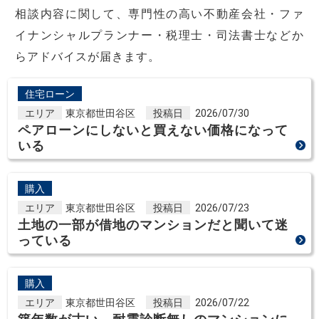
相談内容に関して、専門性の高い不動産会社・ファ
イナンシャルプランナー・税理士・司法書士などか
らアドバイスが届きます。
住宅ローン
エリア
東京都世田谷区
投稿日
2026/07/30
ペアローンにしないと買えない価格になって
いる
購入
エリア
東京都世田谷区
投稿日
2026/07/23
土地の一部が借地のマンションだと聞いて迷
っている
購入
エリア
東京都世田谷区
投稿日
2026/07/22