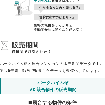
事例を元に
価格を設定しよう
『今ならもっと高く売れる？』
『賃貸に出すのはあり？』
価格の根拠をしっかりと
不動産会社に聞くことが大切！
販売期間
何日間で取引された？
パークハイム砧と競合マンションの販売期間データです。
過去5年間に独自で収集したデータを数値化しています。
パークハイム砧
VS 競合物件の販売期間
■競合する物件の条件