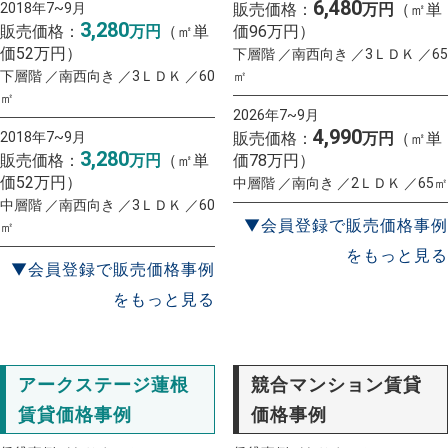
6,480
2018年7~9月
販売価格：
万円
（㎡単
3,280
販売価格：
万円
（㎡単
価96万円）
価52万円）
下層階 ／南西向き ／3ＬＤＫ ／65
下層階 ／南西向き ／3ＬＤＫ ／60
㎡
㎡
2026年7~9月
4,990
2018年7~9月
販売価格：
万円
（㎡単
3,280
販売価格：
万円
（㎡単
価78万円）
価52万円）
中層階 ／南向き ／2ＬＤＫ ／65㎡
中層階 ／南西向き ／3ＬＤＫ ／60
▼会員登録で販売価格事例
㎡
をもっと見る
▼会員登録で販売価格事例
をもっと見る
アークステージ蓮根
競合マンション賃貸
賃貸価格事例
価格事例