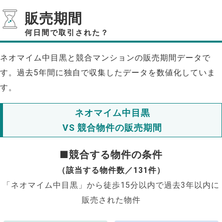
販売期間
何日間で取引された？
ネオマイム中目黒と競合マンションの販売期間データで
す。過去5年間に独自で収集したデータを数値化していま
す。
ネオマイム中目黒
VS 競合物件の販売期間
■競合する物件の条件
（該当する物件数／131件）
「ネオマイム中目黒」から徒歩15分以内で過去3年以内に
販売された物件