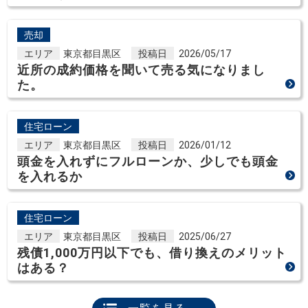
売却
エリア
東京都目黒区
投稿日
2026/05/17
近所の成約価格を聞いて売る気になりまし
た。
住宅ローン
エリア
東京都目黒区
投稿日
2026/01/12
頭金を入れずにフルローンか、少しでも頭金
を入れるか
住宅ローン
エリア
東京都目黒区
投稿日
2025/06/27
残債1,000万円以下でも、借り換えのメリット
はある？