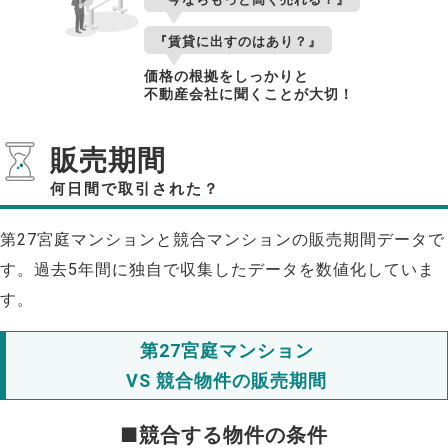
『賃貸に出すのはあり？』
価格の根拠をしっかりと
不動産会社に聞くことが大切！
販売期間
何日間で取引された？
第27宮庭マンションと競合マンションの販売期間データで
す。過去5年間に独自で収集したデータを数値化していま
す。
第27宮庭マンション
VS 競合物件の販売期間
■競合する物件の条件