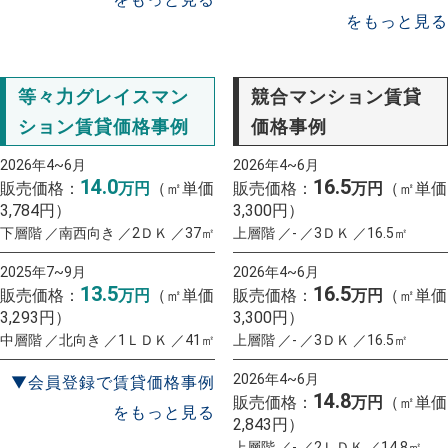
をもっと見る
等々力グレイスマン
競合マンション賃貸
ション賃貸価格事例
価格事例
2026年4~6月
2026年4~6月
14.0
16.5
販売価格：
万円
（㎡単価
販売価格：
万円
（㎡単価
3,784円）
3,300円）
下層階 ／南西向き ／2ＤＫ ／37㎡
上層階 ／- ／3ＤＫ ／16.5㎡
2025年7~9月
2026年4~6月
13.5
16.5
販売価格：
万円
（㎡単価
販売価格：
万円
（㎡単価
3,293円）
3,300円）
中層階 ／北向き ／1ＬＤＫ ／41㎡
上層階 ／- ／3ＤＫ ／16.5㎡
2026年4~6月
▼会員登録で賃貸価格事例
14.8
販売価格：
万円
（㎡単価
をもっと見る
2,843円）
上層階 ／- ／2ＬＤＫ ／14.8㎡