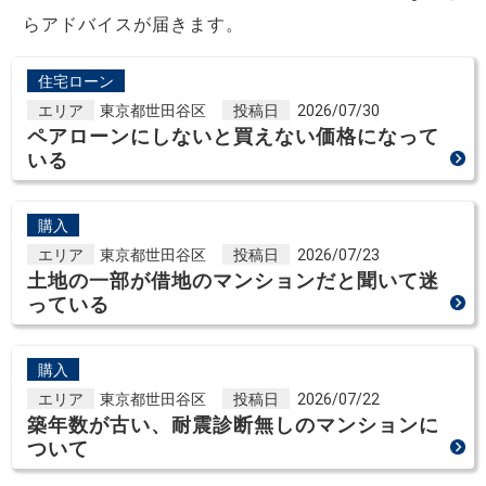
らアドバイスが届きます。
住宅ローン
エリア
東京都世田谷区
投稿日
2026/07/30
ペアローンにしないと買えない価格になって
いる
購入
エリア
東京都世田谷区
投稿日
2026/07/23
土地の一部が借地のマンションだと聞いて迷
っている
購入
エリア
東京都世田谷区
投稿日
2026/07/22
築年数が古い、耐震診断無しのマンションに
ついて