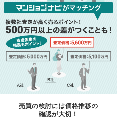
売買の検討には価格推移の
確認が大切！