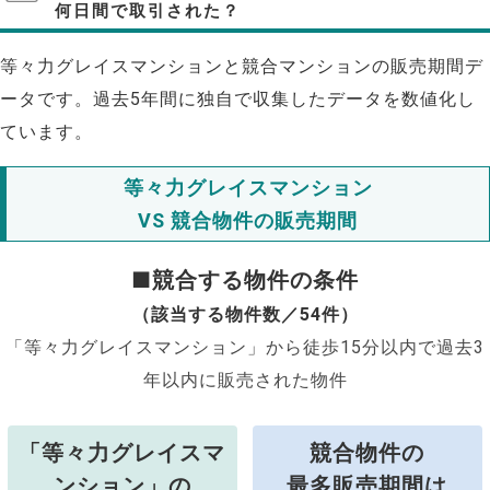
何日間で取引された？
等々力グレイスマンションと競合マンションの販売期間デ
ータです。過去5年間に独自で収集したデータを数値化し
ています。
等々力グレイスマンション
VS 競合物件の販売期間
■競合する物件の条件
（該当する物件数／54件）
「等々力グレイスマンション」から徒歩15分以内で過去3
年以内に販売された物件
「等々力グレイスマ
競合物件の
ンション」の
最多販売期間は