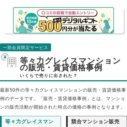
一部会員限定サービス
等々力グレイスマンション
の販売・賃貸価格事例
いくらで売りに出された？
最新50件の等々力グレイスマンションの販売・賃貸価格事
例のデータです。「販売・賃貸価格事例」とは、マンショ
ンの販売活動が開始された時点の価格の事例となります。
等々力グレイスマン
競合マンション販売