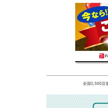
全国2,500