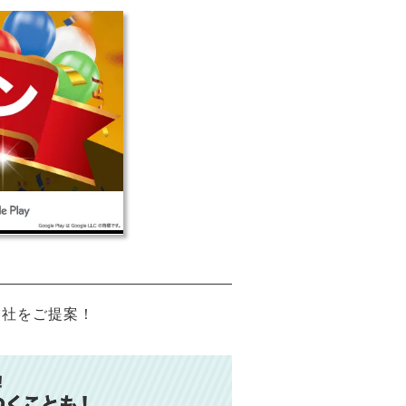
会社をご提案！