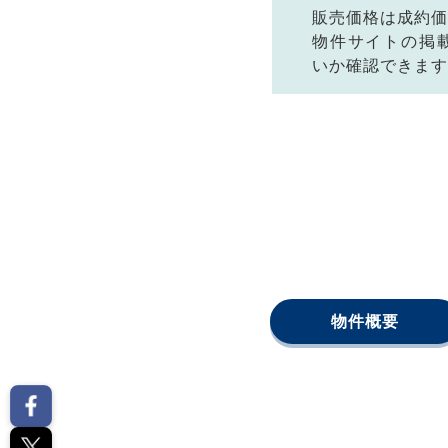
販売価格は成約価
物件サイトの掲
いか確認できます
物件概要