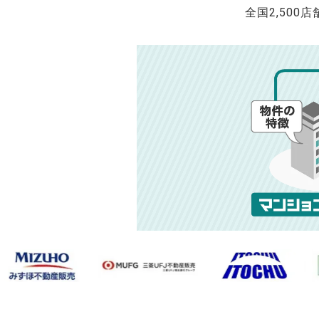
全国2,500