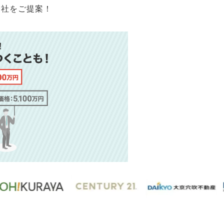
会社をご提案！