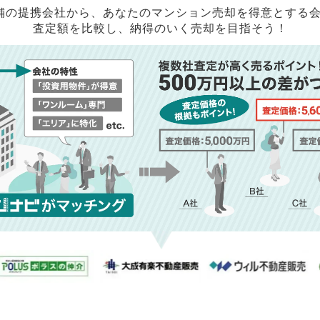
店舗の提携会社から、
あなたのマンション売却を得意とする
査定額を比較し、納得のいく売却を目指そう！