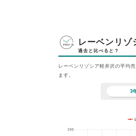
レーベンリゾ
過去と比べると？
レーベンリゾシア軽井沢の平均売
ます。
3
150