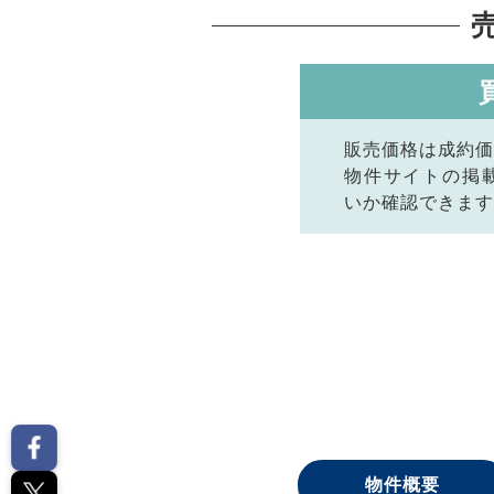
販売価格は成約価
物件サイトの掲
いか確認できます
物件概要