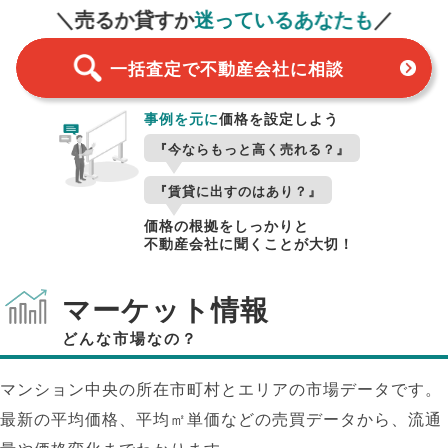
＼売るか貸すか
迷っているあなたも
／
一括査定で不動産会社に相談
事例を元に
価格を設定しよう
『今ならもっと高く売れる？』
『賃貸に出すのはあり？』
価格の根拠をしっかりと
不動産会社に聞くことが大切！
マーケット情報
どんな市場なの？
マンション中央の所在市町村とエリアの市場データです。
最新の平均価格、平均㎡単価などの売買データから、流通