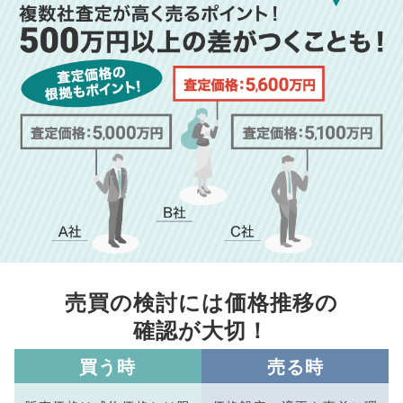
売買の検討には価格推移の
確認が大切！
買う時
売る時