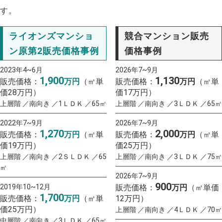
す。
ライオンズマンショ
競合マンション販売
ン原第2販売価格事例
価格事例
2023年4~6月
2026年7~9月
1,900
1,130
販売価格：
万円
（㎡単
販売価格：
万円
（㎡単
価28万円）
価17万円）
上層階 ／南向き ／1ＬＤＫ ／65㎡
上層階 ／南向き ／3ＬＤＫ ／65㎡
2022年7~9月
2026年7~9月
1,270
2,000
販売価格：
万円
（㎡単
販売価格：
万円
（㎡単
価19万円）
価25万円）
上層階 ／南向き ／2ＳＬＤＫ ／65
上層階 ／南向き ／3ＬＤＫ ／75㎡
㎡
2026年7~9月
900
2019年10~12月
販売価格：
万円
（㎡単価
1,700
販売価格：
万円
（㎡単
12万円）
価25万円）
上層階 ／南向き ／4ＬＤＫ ／70㎡
中層階 ／南向き ／3ＬＤＫ ／65㎡