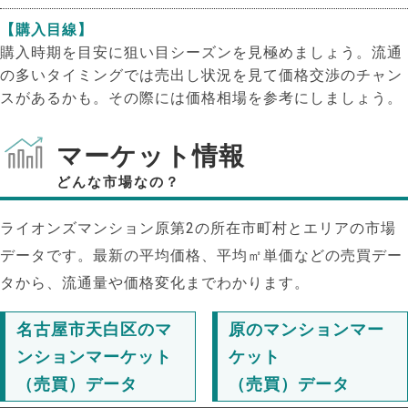
【購入目線】
購入時期を目安に狙い目シーズンを見極めましょう。流通
の多いタイミングでは売出し状況を見て価格交渉のチャン
スがあるかも。その際には価格相場を参考にしましょう。
マーケット情報
どんな市場なの？
ライオンズマンション原第2の所在市町村とエリアの市場
データです。最新の平均価格、平均㎡単価などの売買デー
タから、流通量や価格変化までわかります。
名古屋市天白区のマ
原のマンションマー
ンションマーケット
ケット
（売買）データ
（売買）データ