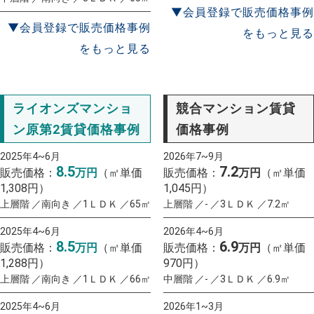
▼会員登録で販売価格事例
▼会員登録で販売価格事例
をもっと見る
をもっと見る
ライオンズマンショ
競合マンション賃貸
ン原第2賃貸価格事例
価格事例
2025年4~6月
2026年7~9月
8.5
7.2
販売価格：
万円
（㎡単価
販売価格：
万円
（㎡単価
1,308円）
1,045円）
上層階 ／南向き ／1ＬＤＫ ／65㎡
上層階 ／- ／3ＬＤＫ ／7.2㎡
2025年4~6月
2026年4~6月
8.5
6.9
販売価格：
万円
（㎡単価
販売価格：
万円
（㎡単価
1,288円）
970円）
上層階 ／南向き ／1ＬＤＫ ／66㎡
中層階 ／- ／3ＬＤＫ ／6.9㎡
2025年4~6月
2026年1~3月