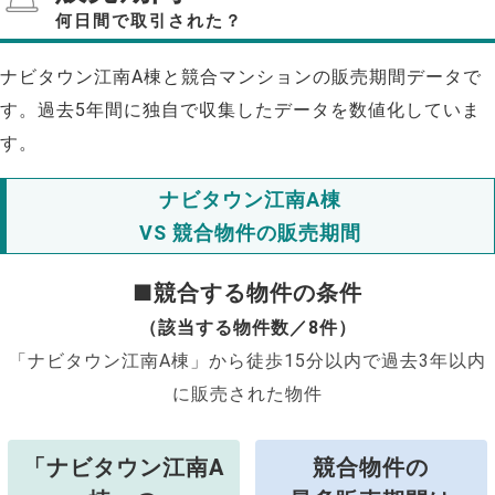
何日間で取引された？
ナビタウン江南A棟と競合マンションの販売期間データで
す。過去5年間に独自で収集したデータを数値化していま
す。
ナビタウン江南A棟
VS 競合物件の販売期間
■競合する物件の条件
（該当する物件数／8件）
「ナビタウン江南A棟」から徒歩15分以内で過去3年以内
に販売された物件
「ナビタウン江南A
競合物件の