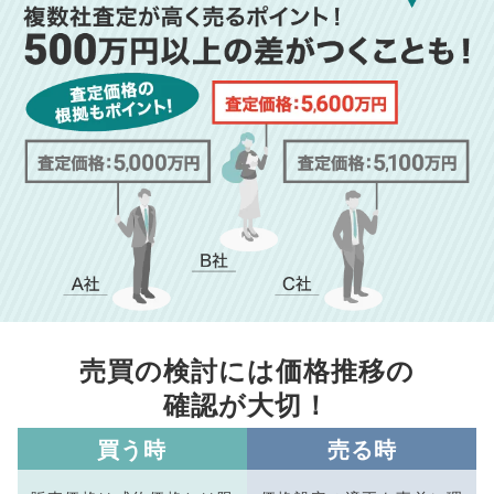
売買の検討には価格推移の
確認が大切！
買う時
売る時