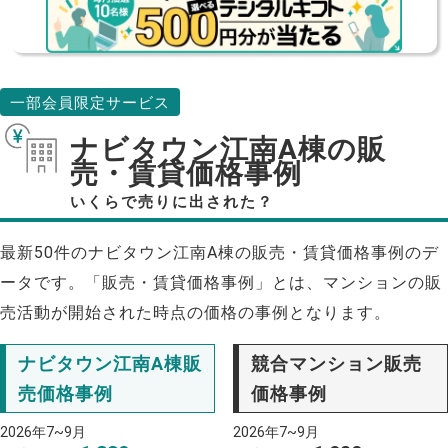
一部会員限定サービス
ナビタウン江南A棟の販
売・賃貸価格事例
いくらで売りに出された？
最新50件のナビタウン江南A棟の販売・賃貸価格事例のデ
ータです。「販売・賃貸価格事例」とは、マンションの販
売活動が開始された時点の価格の事例となります。
ナビタウン江南A棟販
競合マンション販売
売価格事例
価格事例
2026年7~9月
2026年7~9月