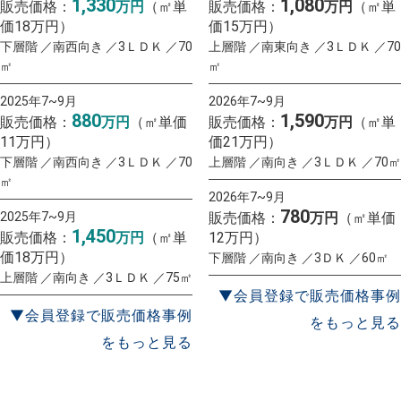
1,330
1,080
販売価格：
万円
（㎡単
販売価格：
万円
（㎡単
価18万円）
価15万円）
下層階 ／南西向き ／3ＬＤＫ ／70
上層階 ／南東向き ／3ＬＤＫ ／70
㎡
㎡
2025年7~9月
2026年7~9月
880
1,590
販売価格：
万円
（㎡単価
販売価格：
万円
（㎡単
11万円）
価21万円）
下層階 ／南西向き ／3ＬＤＫ ／70
上層階 ／南向き ／3ＬＤＫ ／70㎡
㎡
2026年7~9月
780
2025年7~9月
販売価格：
万円
（㎡単価
1,450
販売価格：
万円
（㎡単
12万円）
価18万円）
下層階 ／南向き ／3ＤＫ ／60㎡
上層階 ／南向き ／3ＬＤＫ ／75㎡
▼会員登録で販売価格事例
▼会員登録で販売価格事例
をもっと見る
をもっと見る