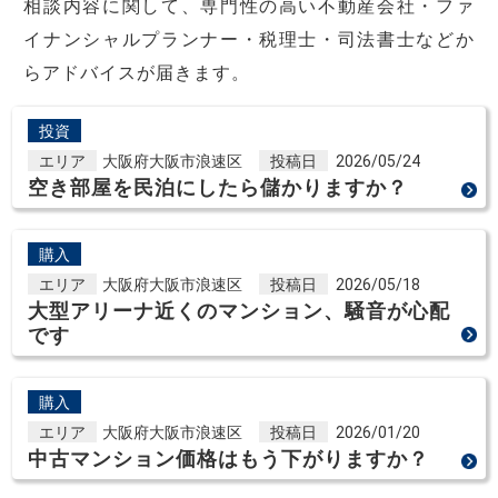
相談内容に関して、専門性の高い不動産会社・ファ
イナンシャルプランナー・税理士・司法書士などか
らアドバイスが届きます。
投資
エリア
大阪府大阪市浪速区
投稿日
2026/05/24
空き部屋を民泊にしたら儲かりますか？
購入
エリア
大阪府大阪市浪速区
投稿日
2026/05/18
大型アリーナ近くのマンション、騒音が心配
です
購入
エリア
大阪府大阪市浪速区
投稿日
2026/01/20
中古マンション価格はもう下がりますか？