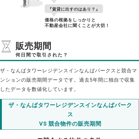
『賃貸に出すのはあり？』
価格の根拠をしっかりと
不動産会社に聞くことが大切！
販売期間
何日間で取引された？
ザ・なんばタワーレジデンスインなんばパークスと競合マ
ンションの販売期間データです。過去5年間に独自で収集
したデータを数値化しています。
ザ・なんばタワーレジデンスインなんばパーク
ス
VS 競合物件の販売期間