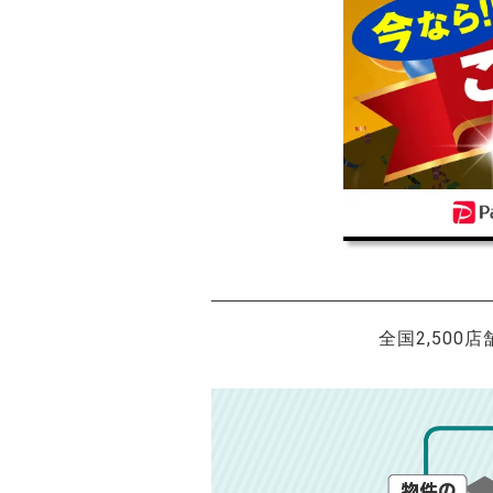
全国2,500