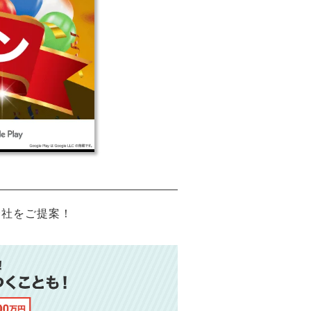
会社をご提案！