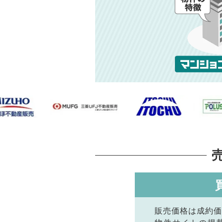
販売価格は成約価