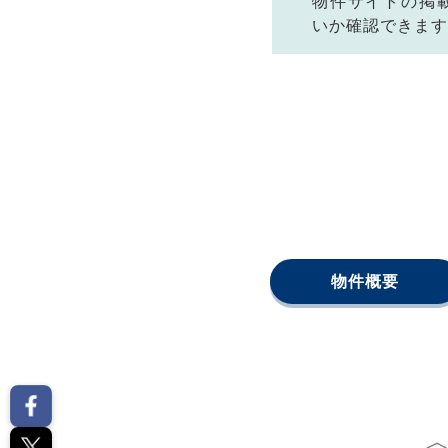
物件サイトの掲
いか確認できます
物件概要