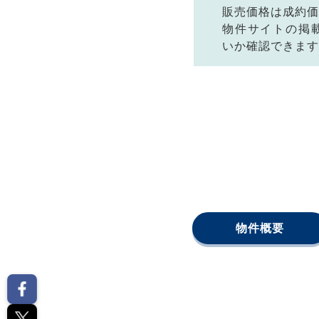
販売価格は成約価
物件サイトの掲
いか確認できます
物件概要