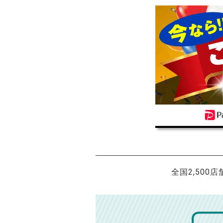
全国2,500