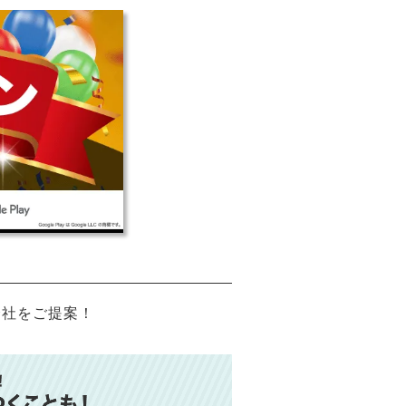
会社をご提案！