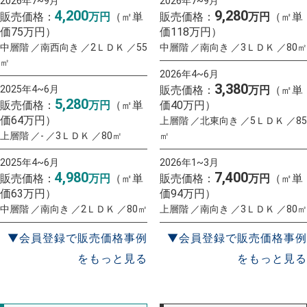
2026年7~9月
2026年7~9月
4,200
9,280
販売価格：
万円
（㎡単
販売価格：
万円
（㎡単
価75万円）
価118万円）
中層階 ／南西向き ／2ＬＤＫ ／55
中層階 ／南向き ／3ＬＤＫ ／80㎡
㎡
2026年4~6月
3,380
2025年4~6月
販売価格：
万円
（㎡単
5,280
販売価格：
万円
（㎡単
価40万円）
価64万円）
上層階 ／北東向き ／5ＬＤＫ ／85
上層階 ／- ／3ＬＤＫ ／80㎡
㎡
2025年4~6月
2026年1~3月
4,980
7,400
販売価格：
万円
（㎡単
販売価格：
万円
（㎡単
価63万円）
価94万円）
中層階 ／南向き ／2ＬＤＫ ／80㎡
上層階 ／南向き ／3ＬＤＫ ／80㎡
▼会員登録で販売価格事例
▼会員登録で販売価格事例
をもっと見る
をもっと見る