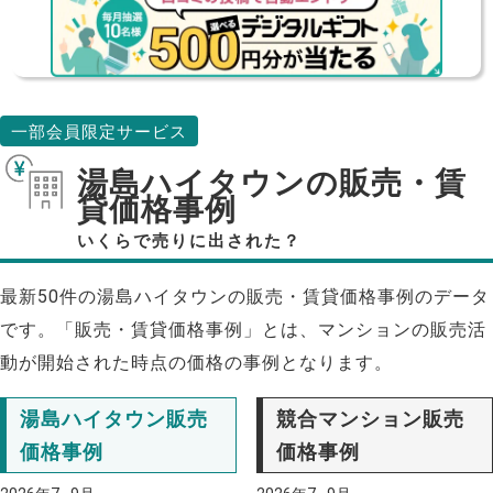
一部会員限定サービス
湯島ハイタウンの販売・賃
貸価格事例
いくらで売りに出された？
最新50件の湯島ハイタウンの販売・賃貸価格事例のデータ
です。「販売・賃貸価格事例」とは、マンションの販売活
動が開始された時点の価格の事例となります。
湯島ハイタウン販売
競合マンション販売
価格事例
価格事例