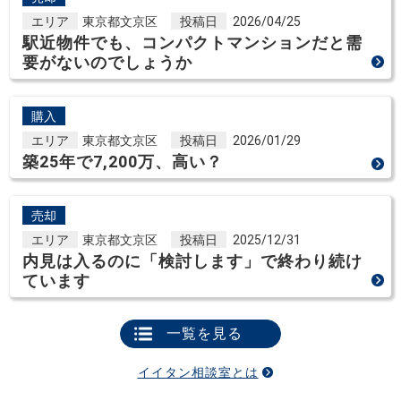
エリア
東京都文京区
投稿日
2026/04/25
駅近物件でも、コンパクトマンションだと需
要がないのでしょうか
購入
エリア
東京都文京区
投稿日
2026/01/29
築25年で7,200万、高い？
売却
エリア
東京都文京区
投稿日
2025/12/31
内見は入るのに「検討します」で終わり続け
ています
一覧を見る
イイタン相談室とは