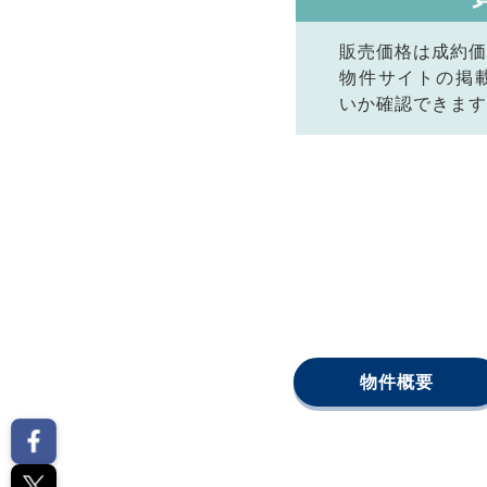
販売価格は成約価
物件サイトの掲
いか確認できます
物件概要