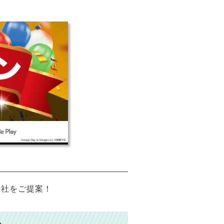
会社をご提案！