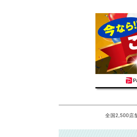
全国2,500