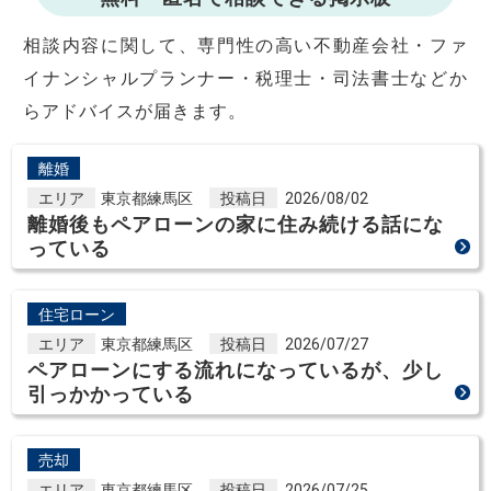
相談内容に関して、専門性の高い不動産会社・ファ
イナンシャルプランナー・税理士・司法書士などか
らアドバイスが届きます。
離婚
エリア
東京都練馬区
投稿日
2026/08/02
離婚後もペアローンの家に住み続ける話にな
っている
住宅ローン
エリア
東京都練馬区
投稿日
2026/07/27
ペアローンにする流れになっているが、少し
引っかかっている
売却
エリア
東京都練馬区
投稿日
2026/07/25