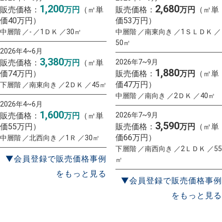
1,200
2,680
販売価格：
万円
（㎡単
販売価格：
万円
（㎡単
価40万円）
価53万円）
中層階 ／- ／1ＤＫ ／30㎡
中層階 ／南東向き ／1ＳＬＤＫ ／
50㎡
2026年4~6月
3,380
販売価格：
万円
（㎡単
2026年7~9月
1,880
価74万円）
販売価格：
万円
（㎡単
価47万円）
下層階 ／南東向き ／2ＤＫ ／45㎡
中層階 ／南向き ／2ＤＫ ／40㎡
2026年4~6月
1,600
販売価格：
万円
（㎡単
2026年7~9月
3,590
価55万円）
販売価格：
万円
（㎡単
価66万円）
中層階 ／北西向き ／1Ｒ ／30㎡
下層階 ／南西向き ／2ＬＤＫ ／55
▼会員登録で販売価格事例
㎡
をもっと見る
▼会員登録で販売価格事例
をもっと見る