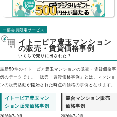
一部会員限定サービス
イトーピア豊玉マンション
の販売・賃貸価格事例
いくらで売りに出された？
最新50件のイトーピア豊玉マンションの販売・賃貸価格事
例のデータです。「販売・賃貸価格事例」とは、マンショ
ンの販売活動が開始された時点の価格の事例となります。
イトーピア豊玉マン
競合マンション販売
ション販売価格事例
価格事例
2026年7~9月
2026年7~9月