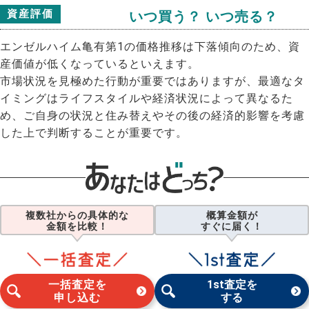
資産評価
いつ買う？ いつ売る？
エンゼルハイム亀有第1の価格推移は下落傾向のため、資
産価値が低くなっているといえます。
市場状況を見極めた行動が重要ではありますが、最適なタ
イミングはライフスタイルや経済状況によって異なるた
め、ご自身の状況と住み替えやその後の経済的影響を考慮
した上で判断することが重要です。
複数社からの具体的な
概算金額が
金額を比較！
すぐに届く！
一括査定を
1st査定を
申し込む
する