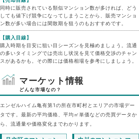
【売却目線】
同時に販売されている類似マンション数が多ければ、どう
しても値下げ競争になってしまうことから、販売マンショ
ン数が多い場合には閑散期を狙うのもおすすめです。
【購入目線】
購入時期を目安に狙い目シーズンを見極めましょう。流通
の多いタイミングでは売出し状況を見て価格交渉のチャン
スがあるかも。その際には価格相場を参考にしましょう。
マーケット情報
どんな市場なの？
エンゼルハイム亀有第1の所在市町村とエリアの市場デー
タです。最新の平均価格、平均㎡単価などの売買データか
ら、流通量や価格変化までわかります。