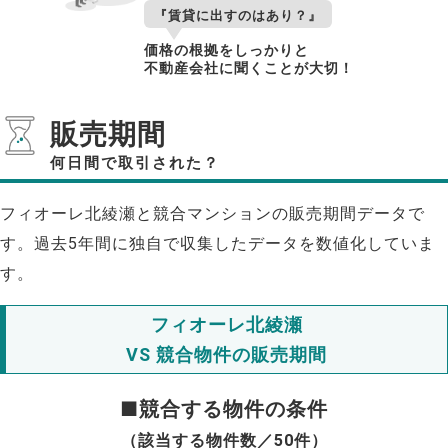
『賃貸に出すのはあり？』
価格の根拠をしっかりと
不動産会社に聞くことが大切！
販売期間
何日間で取引された？
フィオーレ北綾瀬と競合マンションの販売期間データで
す。過去5年間に独自で収集したデータを数値化していま
す。
フィオーレ北綾瀬
VS 競合物件の販売期間
■競合する物件の条件
（該当する物件数／50件）